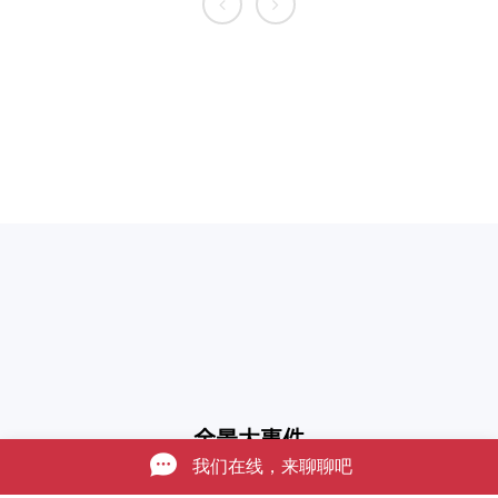
全景大事件