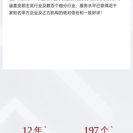
涵盖全部主流行业及数百个细分行业；服务水平已获得近千
家知名甲方企业及乙方机构的绝对信任和一致好评！
12
+
197
+
年
个