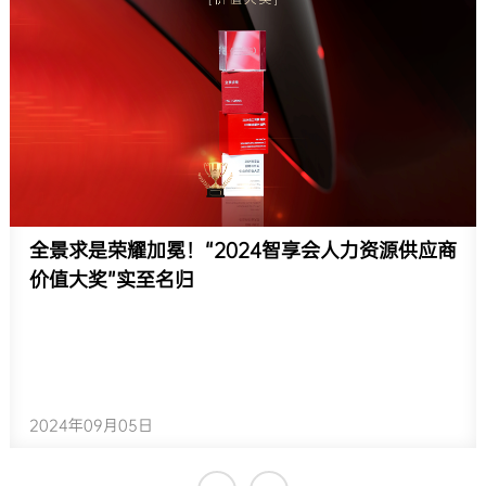
全景求是荣耀加冕！“2024智享会人力资源供应商
价值大奖”实至名归
2024年09月05日