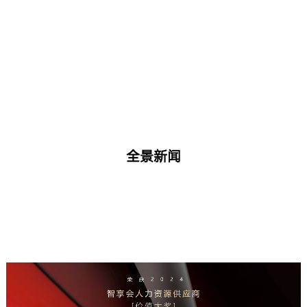
中国员工背景调查HR甄选服务机构
全景新闻