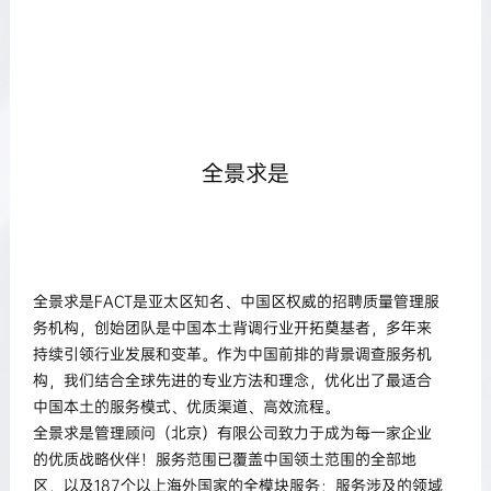
全景求是
全景求是FACT是亚太区知名、中国区权威的招聘质量管理服
务机构，创始团队是中国本土背调行业开拓奠基者，多年来
持续引领行业发展和变革。作为中国前排的背景调查服务机
构，我们结合全球先进的专业方法和理念，优化出了最适合
中国本土的服务模式、优质渠道、高效流程。
全景求是管理顾问（北京）有限公司致力于成为每一家企业
的优质战略伙伴！服务范围已覆盖中国领土范围的全部地
区，以及187个以上海外国家的全模块服务；服务涉及的领域