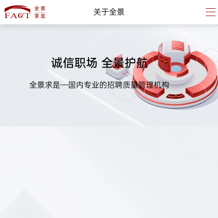
关于全景
诚信职场 全景护航
全景求是—国内专业的招聘质量管理机构