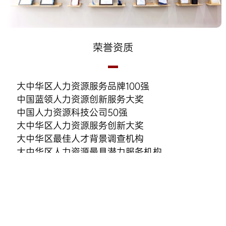
荣誉资质
大中华区人力资源服务品牌100强
中国蓝领人力资源创新服务大奖
中国人力资源科技公司50强
大中华区人力资源服务创新大奖
大中华区最佳人才背景调查机构
大中华区人力资源最具潜力服务机构
中国最佳招聘风险管理机构
中国人力资源创新大赛 一等奖
中国最佳背景调查服务商
中国好伯乐杰出人力资源服务商
中国招聘与任用供应商价值大奖